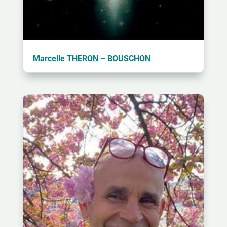
Marcelle THERON – BOUSCHON