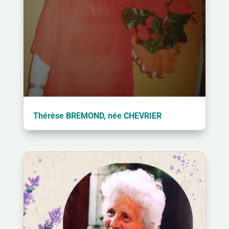
Thérèse BREMOND, née CHEVRIER