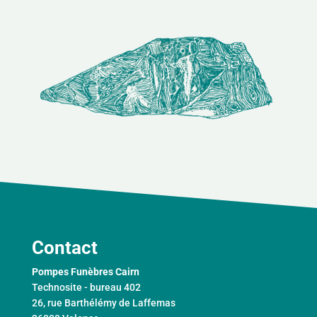
Contact
Pompes Funèbres Cairn
Technosite - bureau 402
26, rue Barthélémy de Laffemas