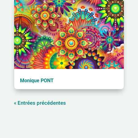
Monique PONT
« Entrées précédentes