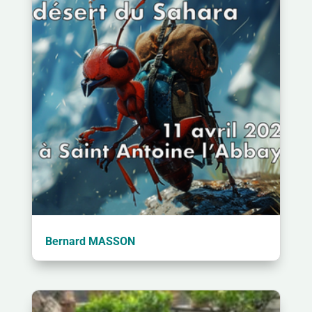
Bernard MASSON