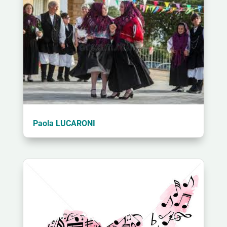
Paola LUCARONI