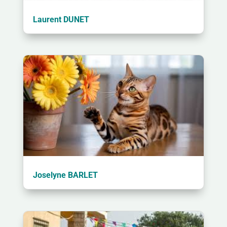
Laurent DUNET
Joselyne BARLET