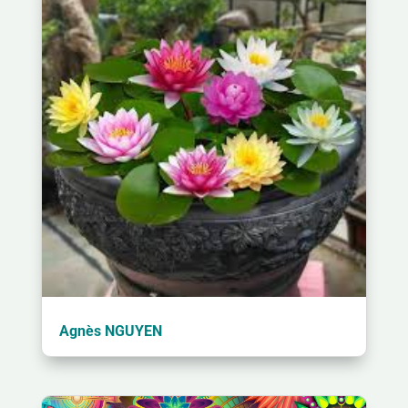
Agnès NGUYEN