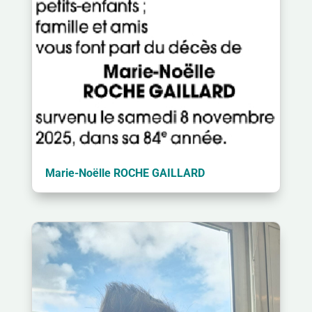
Marie-Noëlle ROCHE GAILLARD