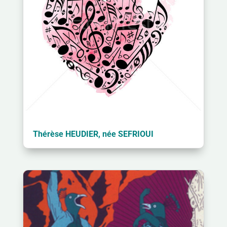
Thérèse HEUDIER, née SEFRIOUI