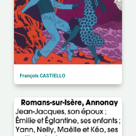
François CASTIELLO