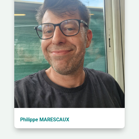
Philippe MARESCAUX