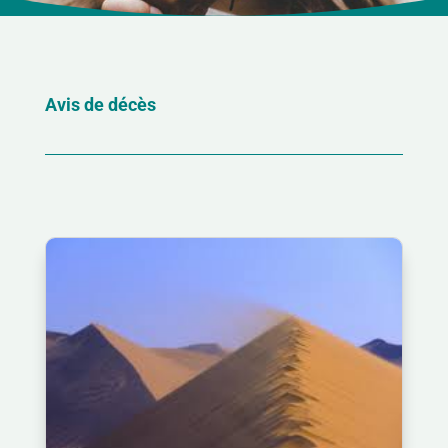
Avis de décès