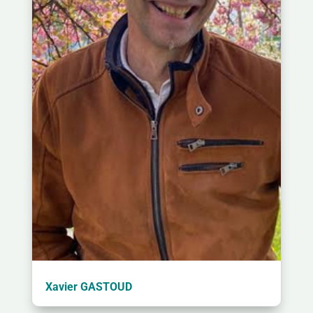
Xavier GASTOUD