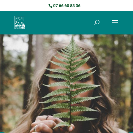
07 66 60 83 36