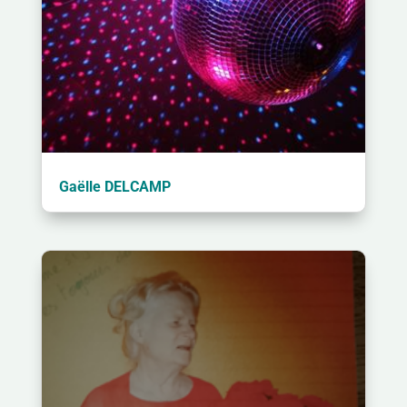
Gaëlle DELCAMP