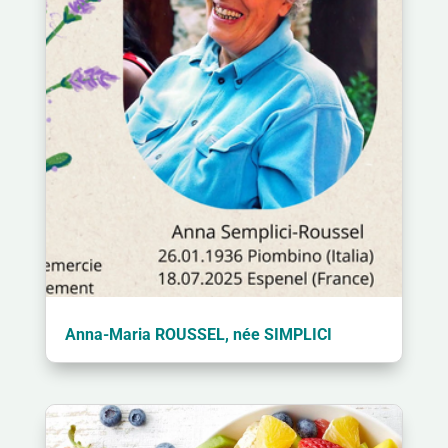
Anna-Maria ROUSSEL, née SIMPLICI