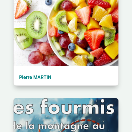
Pierre MARTIN