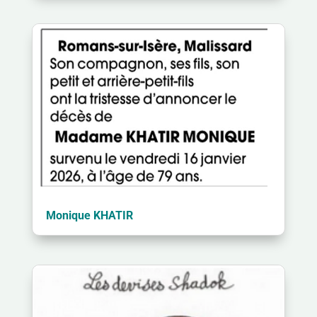
Monique KHATIR