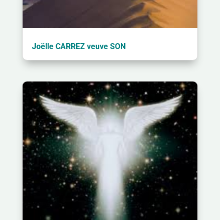
Joëlle CARREZ veuve SON