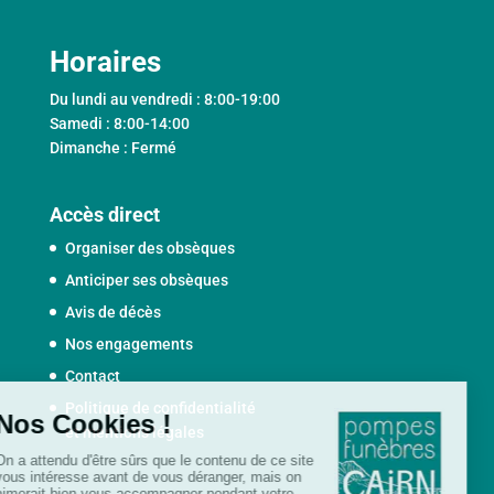
Horaires
Du lundi au vendredi : 8:00-19:00
Samedi : 8:00-14:00
Dimanche : Fermé
Accès direct
Organiser des obsèques
Anticiper ses obsèques
Avis de décès
Nos engagements
Contact
Politique de confidentialité
et mentions légales