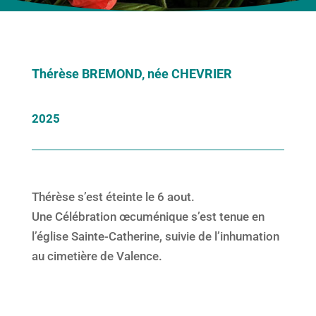
Thérèse BREMOND, née CHEVRIER
2025
Thérèse s’est éteinte le 6 aout.
Une Célébration œcuménique s’est tenue en
l’église Sainte-Catherine, suivie de l’inhumation
au cimetière de Valence.