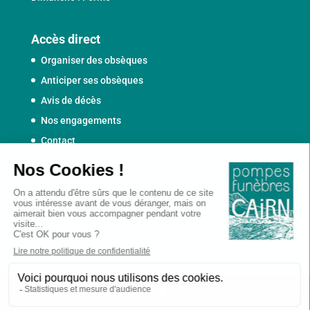
Accès direct
Organiser des obsèques
Anticiper ses obsèques
Avis de décès
Nos engagements
Contact
Politique de confidentialité
et mentions légales