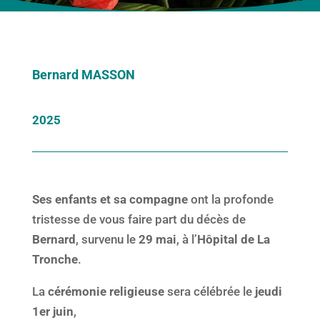
Bernard MASSON
2025
Ses enfants et sa compagne
ont la profonde
tristesse de vous faire part du décès de
Bernard
, survenu le
29 mai
, à l’
Hôpital de La
Tronche
.
La
cérémonie religieuse
sera célébrée le
jeudi
1er juin
,