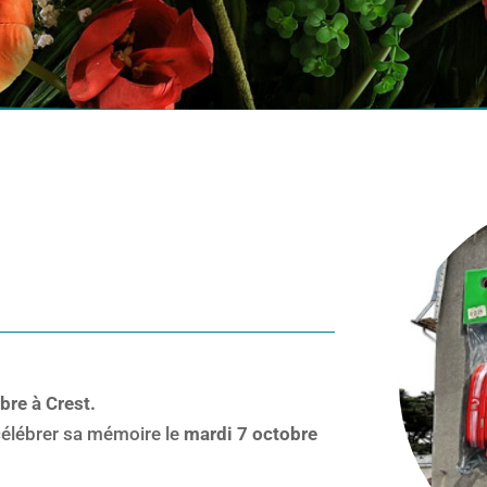
bre à Crest.
 célébrer sa mémoire le
mardi 7 octobre