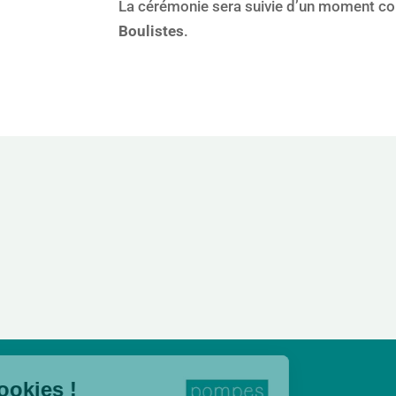
La cérémonie sera suivie d’un moment con
Boulistes
.