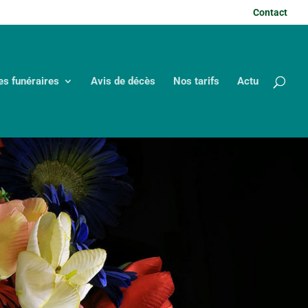
Contact
es funéraires
Avis de décès
Nos tarifs
Actu