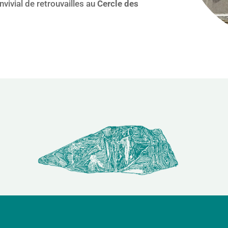
vivial de retrouvailles au
Cercle des