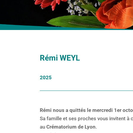
Rémi WEYL
2025
Rémi nous a quittés le mercredi 1er octo
Sa famille et ses proches vous invitent à
au
Crématorium de Lyon
.