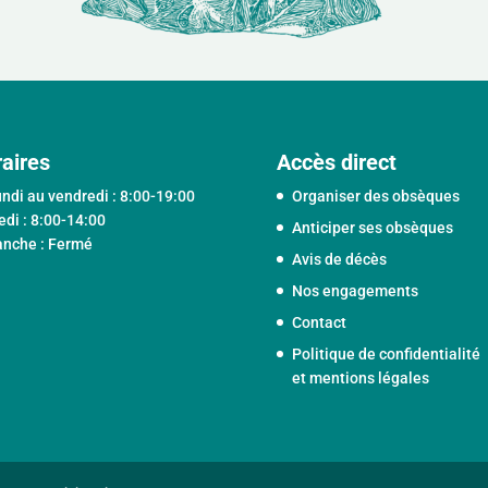
aires
Accès direct
undi au vendredi : 8:00-19:00
Organiser des obsèques
di : 8:00-14:00
Anticiper ses obsèques
nche : Fermé
Avis de décès
Nos engagements
Contact
Politique de confidentialité
et mentions légales