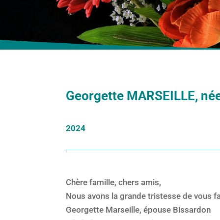
Georgette MARSEILLE, n
2024
Chère famille, chers amis,
Nous avons la grande tristesse de vous fa
Georgette Marseille, épouse Bissardon