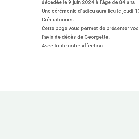
décédée le 9 juin 2024 à l’âge de 84 ans
Une cérémonie d’adieu aura lieu le jeudi
Crématorium.
Cette page vous permet de présenter vos 
l’avis de décès de Georgette.
Avec toute notre affection.