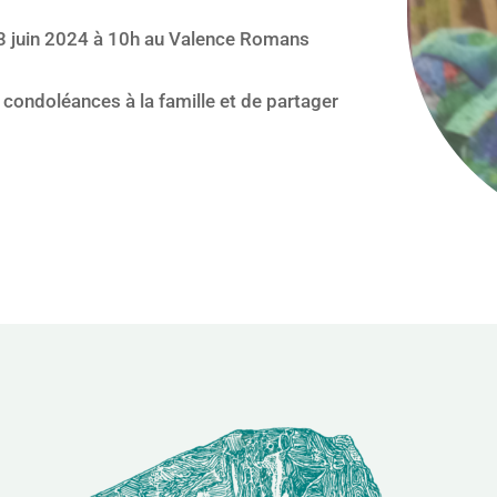
 13 juin 2024 à 10h au Valence Romans
condoléances à la famille et de partager