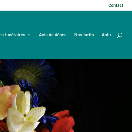
Contact
es funéraires
Avis de décès
Nos tarifs
Actu